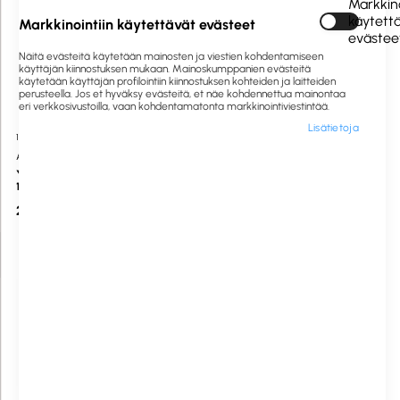
Markkino
käytett
Markkinointiin käytettävät evästeet
evästee
Näitä evästeitä käytetään mainosten ja viestien kohdentamiseen
käyttäjän kiinnostuksen mukaan. Mainoskumppanien evästeitä
käytetään käyttäjän profilointiin kiinnostuksen kohteiden ja laitteiden
perusteella. Jos et hyväksy evästeitä, et näe kohdennettua mainontaa
eri verkkosivustoilla, vaan kohdentamatonta markkinointiviestintää.
Lisätietoja
1061438
Saatavilla heti
530422
Saatavilla heti
AINO
Wettex
Yleisliina 40x40cm nelitaitto
Wettex Soft and Fresh -sieniliina
150kpl
3m
27,50 €
7,88 €