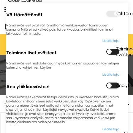
Close Cookie Bar
Välttäm
Välttämättömät
Nämä evästeet ovat välttämättömiä verkkosivuston toimivuuden
kannalta. Niitä ei voi kytkeä pois, tai verkkosivuston kriittiset toiminnot
lakkaavat toimimasta.
Lisätietoja
Oletko jo asiakkaamme? Kirjaudu sisään tai
rekisteröidy
tästä.
Toiminna
Toiminnalliset evästeet
evästee
Etusivu
Toimistolaitteet ja -tarvikkeet
Kynät ja kirjoitusvälineet
Nämä evästeet mahdollistavat myös kolmannen osapuolten toimintojen
Kynät
Huopakynät
kuten chat-ohjelmien käytön.
Lisätietoja
Huopakynät
Analyti
Analytiikkaevästeet
Nämä evästeet keräävät tietoja vierailuista ja liikenteen lähteistä, ja niitä
käytetään mittaamiseen sekä verkkosivuston käyttäjäkokemuksen
Suodata
parantamiseen. Evästeet auttavat meitä tunnistamaan suosituimmat
sivustot ja nähdä miten käyttäjät navigoivat sivustolla. Kaikki tiedot
yhdistetään ja ovat siten anonyymejä. Jos et hyväksy evästeitä, emme
saa käynnistäsi analytiikkatietoja emmekä voi parantaa verkkosivujen
käyttäjäkokemusta niiden perusteella.
Lisätietoja