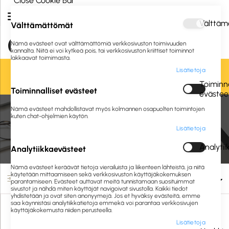
Close Cookie Bar
Välttäm
Välttämättömät
Nämä evästeet ovat välttämättömiä verkkosivuston toimivuuden
kannalta. Niitä ei voi kytkeä pois, tai verkkosivuston kriittiset toiminnot
lakkaavat toimimasta.
Lisätietoja
Oletko jo asiakkaamme? Kirjaudu sisään tai
rekisteröidy
tästä.
Toiminna
Toiminnalliset evästeet
evästee
Etusivu
Toimistolaitteet ja -tarvikkeet
Kynät ja kirjoitusvälineet
Nämä evästeet mahdollistavat myös kolmannen osapuolten toimintojen
Kynät
Lasten taiteilijatarvikkeet
Huopakynät
kuten chat-ohjelmien käytön.
Lisätietoja
Huopakynät
Analyti
Analytiikkaevästeet
Nämä evästeet keräävät tietoja vierailuista ja liikenteen lähteistä, ja niitä
käytetään mittaamiseen sekä verkkosivuston käyttäjäkokemuksen
Suodata
parantamiseen. Evästeet auttavat meitä tunnistamaan suosituimmat
sivustot ja nähdä miten käyttäjät navigoivat sivustolla. Kaikki tiedot
yhdistetään ja ovat siten anonyymejä. Jos et hyväksy evästeitä, emme
saa käynnistäsi analytiikkatietoja emmekä voi parantaa verkkosivujen
käyttäjäkokemusta niiden perusteella.
Lisätietoja